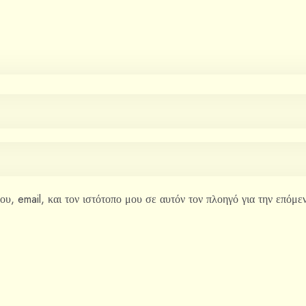
υ, email, και τον ιστότοπο μου σε αυτόν τον πλοηγό για την επόμ