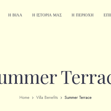
Η ΒΙΛΑ
Η ΙΣΤΟΡΙΑ ΜΑΣ
Η ΠΕΡΙΟΧΗ
ΕΠΙ
ummer Terra
Home
Villa Benefits
Summer Terrace