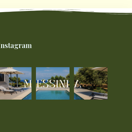
Instagram