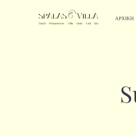
ΑΡΧΙΚΗ
S