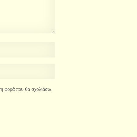
ενη φορά που θα σχολιάσω.