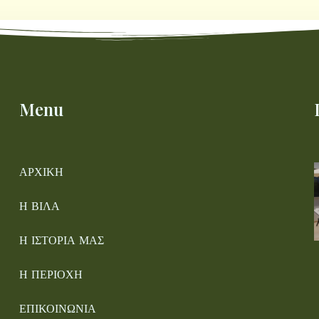
Menu
ΑΡΧΙΚΗ
Η ΒΙΛΑ
Η ΙΣΤΟΡΙΑ ΜΑΣ
Η ΠΕΡΙΟΧΗ
ΕΠΙΚΟΙΝΩΝΙΑ