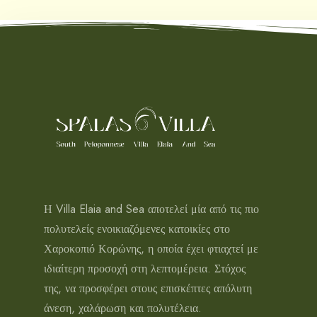
Η Villa Elaia and Sea αποτελεί μία από τις πιο
πολυτελείς ενοικιαζόμενες κατοικίες στο
Χαροκοπιό Κορώνης, η οποία έχει φτιαχτεί με
ιδιαίτερη προσοχή στη λεπτομέρεια. Στόχος
της, να προσφέρει στους επισκέπτες απόλυτη
άνεση, χαλάρωση και πολυτέλεια.