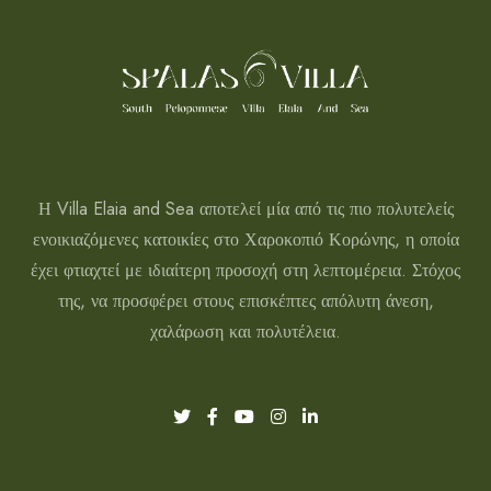
Η Villa Elaia and Sea αποτελεί μία από τις πιο πολυτελείς
ενοικιαζόμενες κατοικίες στο Χαροκοπιό Κορώνης, η οποία
έχει φτιαχτεί με ιδιαίτερη προσοχή στη λεπτομέρεια. Στόχος
της, να προσφέρει στους επισκέπτες απόλυτη άνεση,
χαλάρωση και πολυτέλεια.