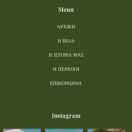
Menu
ΑΡΧΙΚΗ
Η ΒΙΛΑ
Η ΙΣΤΟΡΙΑ ΜΑΣ
Η ΠΕΡΙΟΧΗ
ΕΠΙΚΟΙΝΩΝΙΑ
Instagram