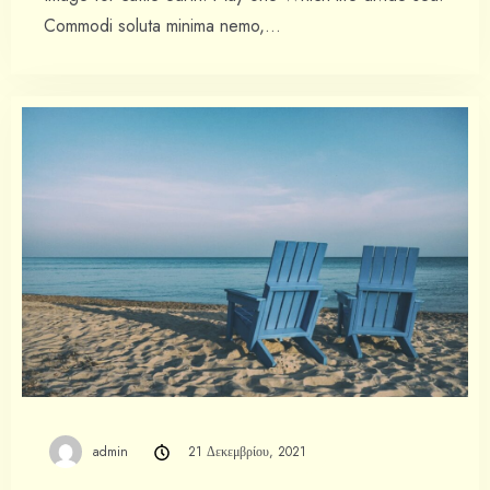
Commodi soluta minima nemo,…
admin
21 Δεκεμβρίου, 2021