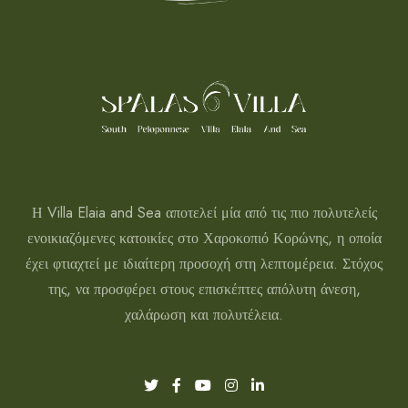
Η Villa Elaia and Sea αποτελεί μία από τις πιο πολυτελείς
ενοικιαζόμενες κατοικίες στο Χαροκοπιό Κορώνης, η οποία
έχει φτιαχτεί με ιδιαίτερη προσοχή στη λεπτομέρεια. Στόχος
της, να προσφέρει στους επισκέπτες απόλυτη άνεση,
χαλάρωση και πολυτέλεια.