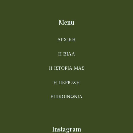
Menu
ΑΡΧΙΚΗ
Η ΒΙΛΑ
Η ΙΣΤΟΡΙΑ ΜΑΣ
Η ΠΕΡΙΟΧΗ
ΕΠΙΚΟΙΝΩΝΙΑ
Instagram